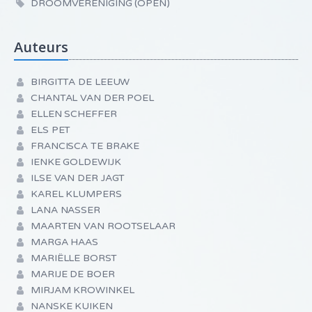
DROOMVERENIGING (OPEN)
Auteurs
BIRGITTA DE LEEUW
CHANTAL VAN DER POEL
ELLEN SCHEFFER
ELS PET
FRANCISCA TE BRAKE
IENKE GOLDEWIJK
ILSE VAN DER JAGT
KAREL KLUMPERS
LANA NASSER
MAARTEN VAN ROOTSELAAR
MARGA HAAS
MARIËLLE BORST
MARIJE DE BOER
MIRJAM KROWINKEL
NANSKE KUIKEN