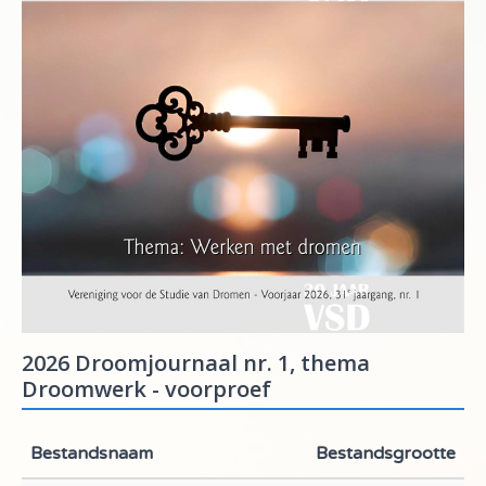
2026 Droomjournaal nr. 1, thema
Droomwerk - voorproef
Bestandsnaam
Bestandsgrootte