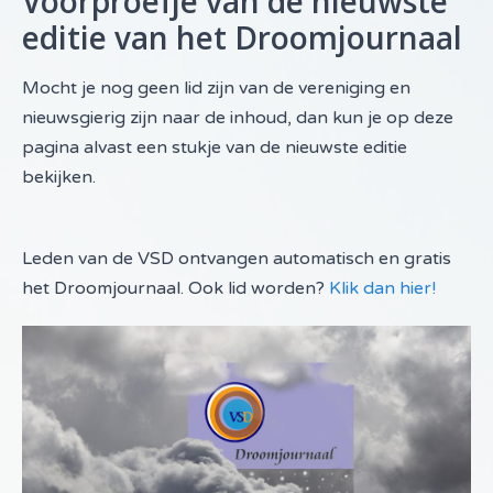
Voorproefje van de nieuwste
editie van het Droomjournaal
Mocht je nog geen lid zijn van de vereniging en
nieuwsgierig zijn naar de inhoud, dan kun je op deze
pagina alvast een stukje van de nieuwste editie
bekijken.
Leden van de VSD ontvangen automatisch en gratis
het Droomjournaal. Ook lid worden?
Klik dan hier!