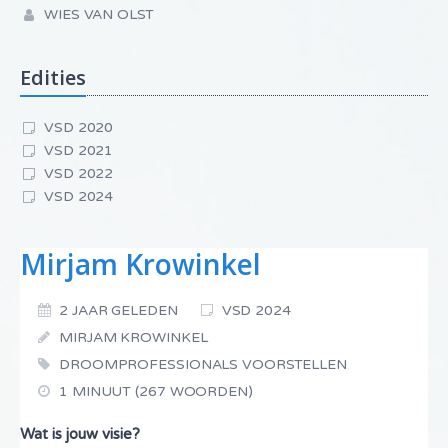
WIES VAN OLST
Edities
VSD 2020
VSD 2021
VSD 2022
VSD 2024
Mirjam Krowinkel
2 JAAR GELEDEN
VSD 2024
MIRJAM KROWINKEL
DROOMPROFESSIONALS VOORSTELLEN
1 MINUUT (267 WOORDEN)
Wat is jouw visie?