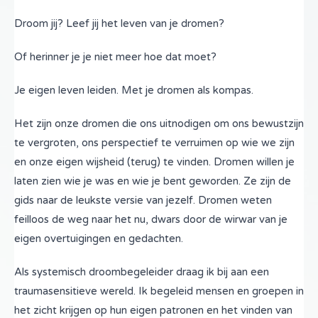
Droom jij? Leef jij het leven van je dromen?
Of herinner je je niet meer hoe dat moet?
Je eigen leven leiden. Met je dromen als kompas.
Het zijn onze dromen die ons uitnodigen om ons bewustzijn
te vergroten, ons perspectief te verruimen op wie we zijn
en onze eigen wijsheid (terug) te vinden. Dromen willen je
laten zien wie je was en wie je bent geworden. Ze zijn de
gids naar de leukste versie van jezelf. Dromen weten
feilloos de weg naar het nu, dwars door de wirwar van je
eigen overtuigingen en gedachten.
Als systemisch droombegeleider draag ik bij aan een
traumasensitieve wereld. Ik begeleid mensen en groepen in
het zicht krijgen op hun eigen patronen en het vinden van