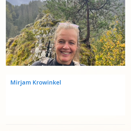
Mirjam Krowinkel