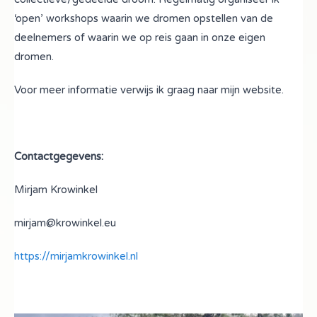
‘open’ workshops waarin we dromen opstellen van de
deelnemers of waarin we op reis gaan in onze eigen
dromen.
Voor meer informatie verwijs ik graag naar mijn website.
Contactgegevens:
Mirjam Krowinkel
mirjam@krowinkel.eu
https://mirjamkrowinkel.nl