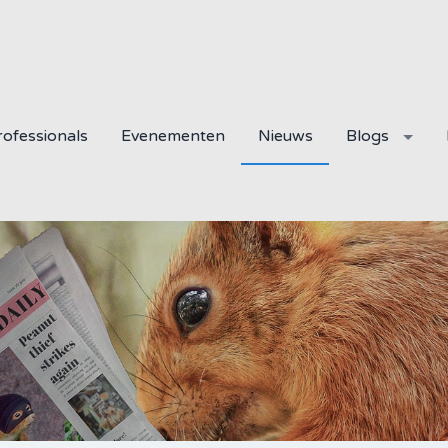
ofessionals
Evenementen
Nieuws
Blogs