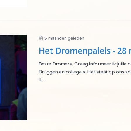
5 maanden geleden
Het Dromenpaleis - 28 
Beste Dromers, Graag informeer ik jullie
Brüggen en collega’s. Het staat op ons soc
Ik...