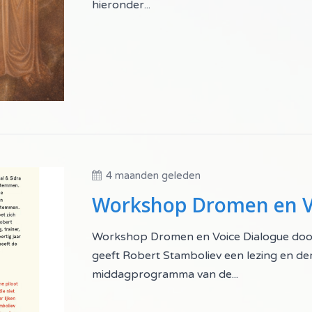
hieronder...
4 maanden geleden
Workshop Dromen en Voice Dialogue doo
geeft Robert Stamboliev een lezing en dem
middagprogramma van de...