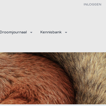
INLOGGEN
Droomjournaal
Kennisbank