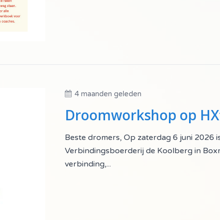
4 maanden geleden
Droomworkshop op HXtiv
Beste dromers, Op zaterdag 6 juni 2026 is
Verbindingsboerderij de Koolberg in Boxm
verbinding,...